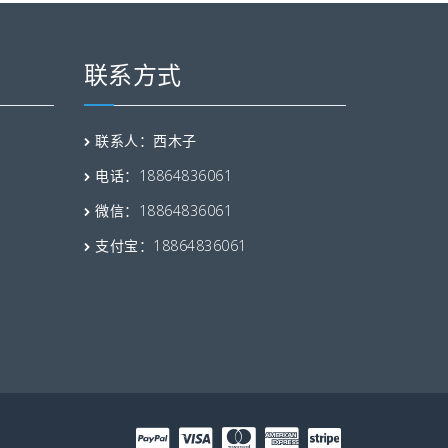
联系方式
联系人：西木子
电话：18864836061
微信：18864836061
支付宝：18864836061