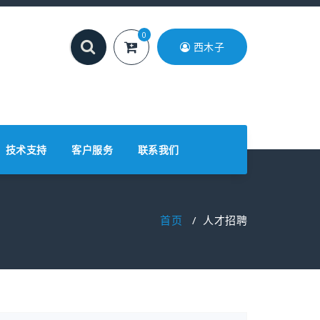
0
西木子
技术支持
客户服务
联系我们
首页
/
人才招聘