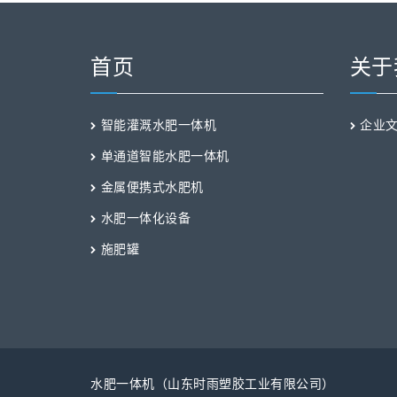
首页
关于
智能灌溉水肥一体机
企业
单通道智能水肥一体机
金属便携式水肥机
水肥一体化设备
施肥罐
水肥一体机（山东时雨塑胶工业有限公司）