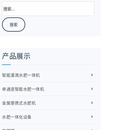
搜
索：
产品展示
智能灌溉水肥一体机
单通道智能水肥一体机
金属便携式水肥机
水肥一体化设备