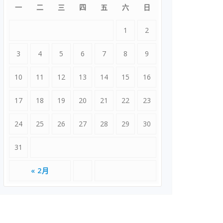
一
二
三
四
五
六
日
1
2
3
4
5
6
7
8
9
10
11
12
13
14
15
16
17
18
19
20
21
22
23
24
25
26
27
28
29
30
31
« 2月