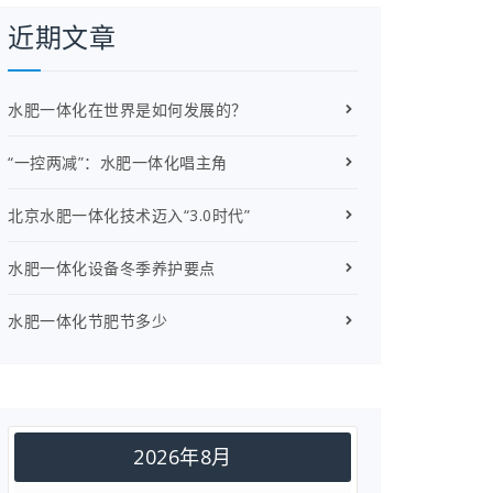
近期文章
水肥一体化在世界是如何发展的？
“一控两减”：水肥一体化唱主角
北京水肥一体化技术迈入“3.0时代”
水肥一体化设备冬季养护要点
水肥一体化节肥节多少
2026年8月