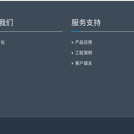
我们
服务支持
文化
产品应用
工程案例
客户留言