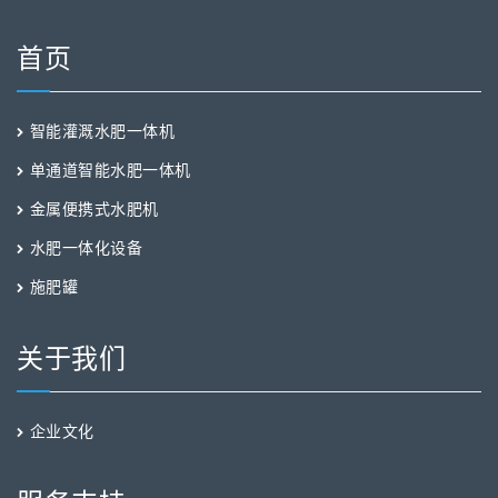
首页
智能灌溉水肥一体机
单通道智能水肥一体机
金属便携式水肥机
水肥一体化设备
施肥罐
关于我们
企业文化