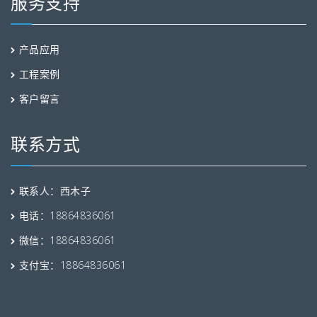
服务支持
产品应用
工程案例
客户留言
联系方式
联系人：西木子
电话：18864836061
微信：18864836061
支付宝：18864836061