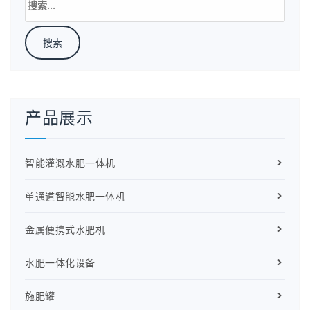
索：
产品展示
智能灌溉水肥一体机
单通道智能水肥一体机
金属便携式水肥机
水肥一体化设备
施肥罐