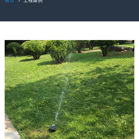
首页
/
工程案例