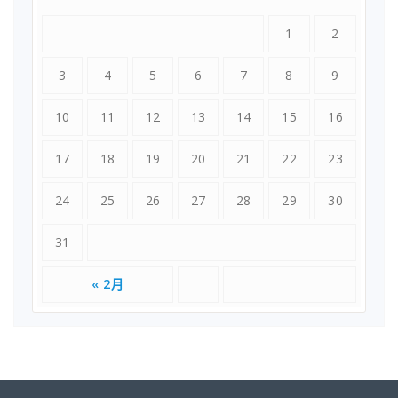
1
2
3
4
5
6
7
8
9
10
11
12
13
14
15
16
17
18
19
20
21
22
23
24
25
26
27
28
29
30
31
« 2月