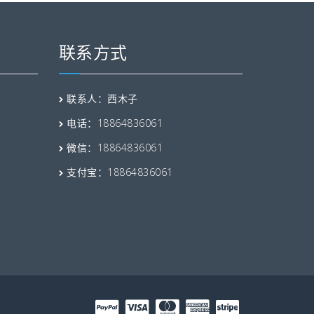
联系方式
联系人：西木子
电话：18864836061
微信：18864836061
支付宝：18864836061