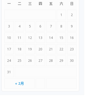
一
二
三
四
五
六
日
1
2
3
4
5
6
7
8
9
10
11
12
13
14
15
16
17
18
19
20
21
22
23
24
25
26
27
28
29
30
31
« 2月