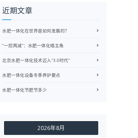
近期文章
水肥一体化在世界是如何发展的？
“一控两减”：水肥一体化唱主角
北京水肥一体化技术迈入“3.0时代”
水肥一体化设备冬季养护要点
水肥一体化节肥节多少
2026年8月