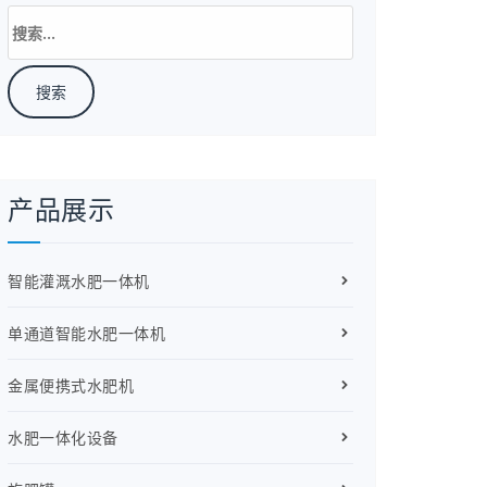
搜
索：
产品展示
智能灌溉水肥一体机
单通道智能水肥一体机
金属便携式水肥机
水肥一体化设备