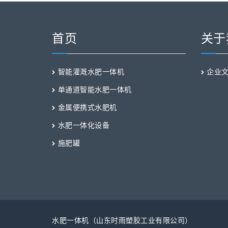
首页
关于
智能灌溉水肥一体机
企业
单通道智能水肥一体机
金属便携式水肥机
水肥一体化设备
施肥罐
水肥一体机（山东时雨塑胶工业有限公司）