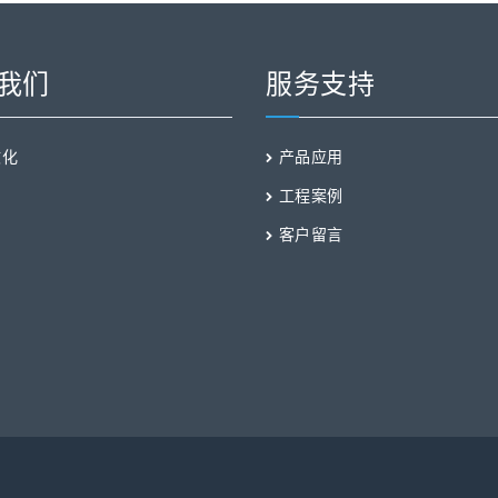
我们
服务支持
文化
产品应用
工程案例
客户留言