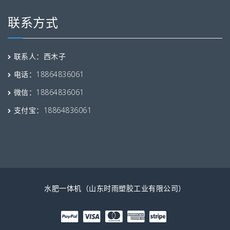
联系方式
联系人：西木子
电话：18864836061
微信：18864836061
支付宝：18864836061
水肥一体机（山东时雨塑胶工业有限公司）