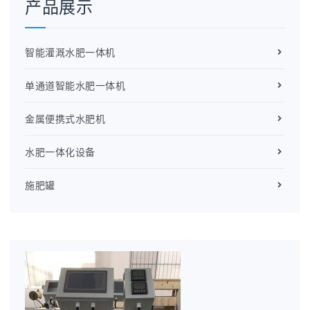
产品展示
智能灌溉水肥一体机
单通道智能水肥一体机
金属便携式水肥机
水肥一体化设备
施肥罐