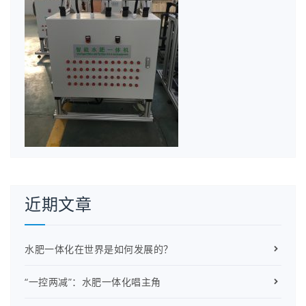
近期文章
水肥一体化在世界是如何发展的？
“一控两减”：水肥一体化唱主角