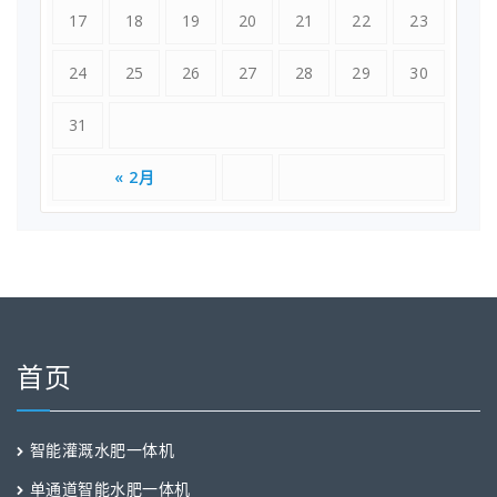
17
18
19
20
21
22
23
24
25
26
27
28
29
30
31
« 2月
首页
智能灌溉水肥一体机
单通道智能水肥一体机