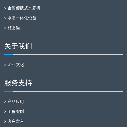
金属便携式水肥机
水肥一体化设备
施肥罐
关于我们
企业文化
服务支持
产品应用
工程案例
客户留言