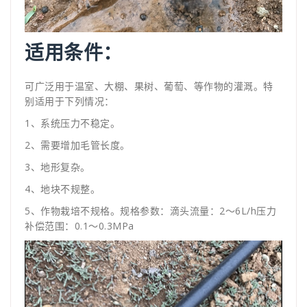
适用条件：
可广泛用于温室、大棚、果树、葡萄、等作物的灌溉。特
别适用于下列情况：
1、系统压力不稳定。
2、需要增加毛管长度。
3、地形复杂。
4、地块不规整。
5、作物栽培不规格。规格参数：滴头流量：2～6L/h压力
补偿范围：0.1～0.3MPa