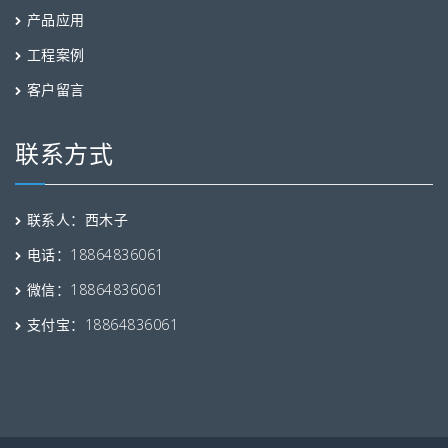
产品应用
工程案例
客户留言
联系方式
联系人：西木子
电话：18864836061
微信：18864836061
支付宝：18864836061