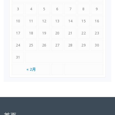
3
4
5
6
7
8
9
10
11
12
13
14
15
16
17
18
19
20
21
22
23
24
25
26
27
28
29
30
31
« 2月