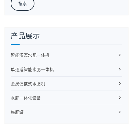
产品展示
智能灌溉水肥一体机
单通道智能水肥一体机
金属便携式水肥机
水肥一体化设备
施肥罐