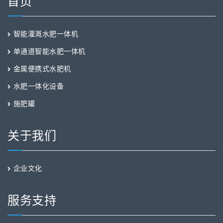
首页
智能灌溉水肥一体机
单通道智能水肥一体机
金属便携式水肥机
水肥一体化设备
施肥罐
关于我们
企业文化
服务支持