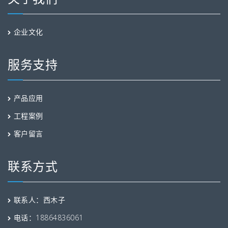
企业文化
服务支持
产品应用
工程案例
客户留言
联系方式
联系人：西木子
电话：18864836061