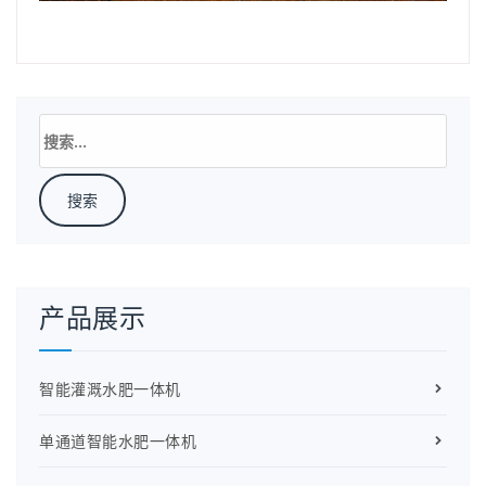
搜
索：
产品展示
智能灌溉水肥一体机
单通道智能水肥一体机