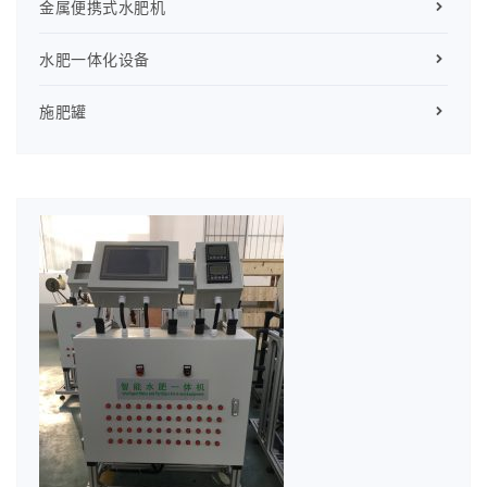
金属便携式水肥机
水肥一体化设备
施肥罐