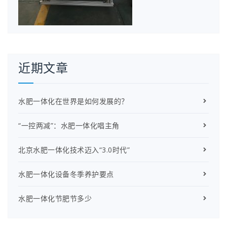
近期文章
水肥一体化在世界是如何发展的？
“一控两减”：水肥一体化唱主角
北京水肥一体化技术迈入“3.0时代”
水肥一体化设备冬季养护要点
水肥一体化节肥节多少