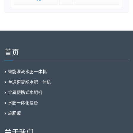
首页
智能灌溉水肥一体机
单通道智能水肥一体机
金属便携式水肥机
水肥一体化设备
施肥罐
关于我们