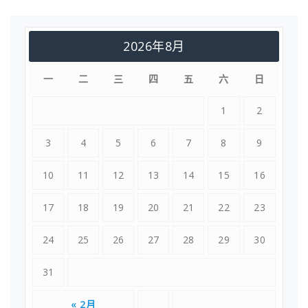
2026年8月
一
二
三
四
五
六
日
1
2
3
4
5
6
7
8
9
10
11
12
13
14
15
16
17
18
19
20
21
22
23
24
25
26
27
28
29
30
31
« 2月