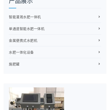
产品展示
智能灌溉水肥一体机
单通道智能水肥一体机
金属便携式水肥机
水肥一体化设备
施肥罐