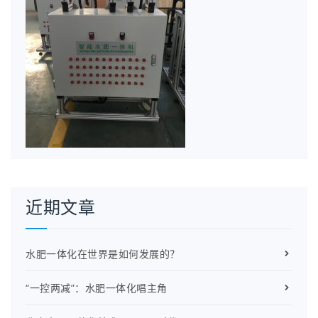
近期文章
水肥一体化在世界是如何发展的？
“一控两减”：水肥一体化唱主角