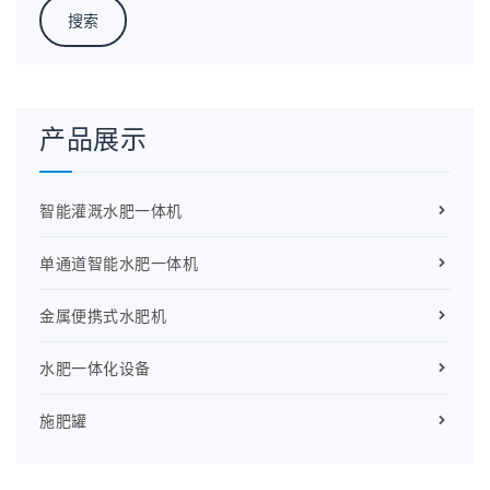
产品展示
智能灌溉水肥一体机
单通道智能水肥一体机
金属便携式水肥机
水肥一体化设备
施肥罐