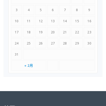
3
4
5
6
7
8
9
10
11
12
13
14
15
16
17
18
19
20
21
22
23
24
25
26
27
28
29
30
31
« 2月