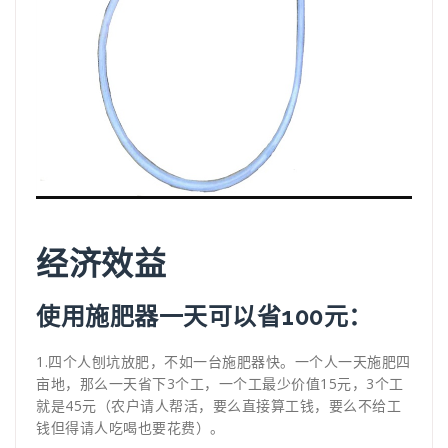
经济效益
使用施肥器一天可以省100元：
1.四个人刨坑放肥，不如一台施肥器快。一个人一天施肥四
亩地，那么一天省下3个工，一个工最少价值15元，3个工
就是45元（农户请人帮活，要么直接算工钱，要么不给工
钱但得请人吃喝也要花费）。