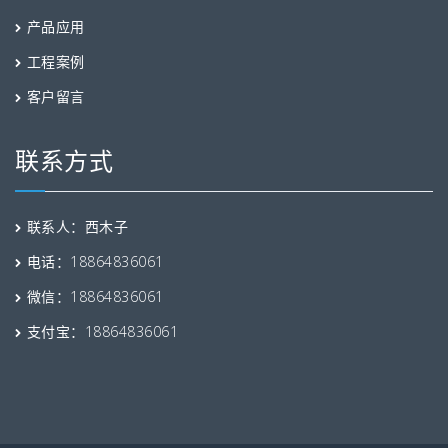
产品应用
工程案例
客户留言
联系方式
联系人：西木子
电话：18864836061
微信：18864836061
支付宝：18864836061