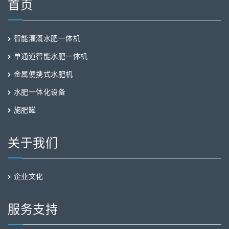
首页
智能灌溉水肥一体机
单通道智能水肥一体机
金属便携式水肥机
水肥一体化设备
施肥罐
关于我们
企业文化
服务支持