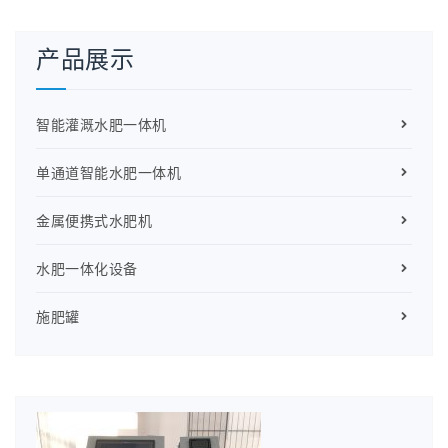
产品展示
智能灌溉水肥一体机
单通道智能水肥一体机
金属便携式水肥机
水肥一体化设备
施肥罐