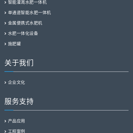
智能灌溉水肥一体机
单通道智能水肥一体机
金属便携式水肥机
水肥一体化设备
施肥罐
关于我们
企业文化
服务支持
产品应用
工程案例