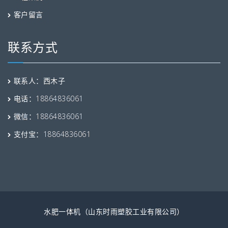
客户留言
联系方式
联系人：西木子
电话：18864836061
微信：18864836061
支付宝：18864836061
水肥一体机（山东时雨塑胶工业有限公司）