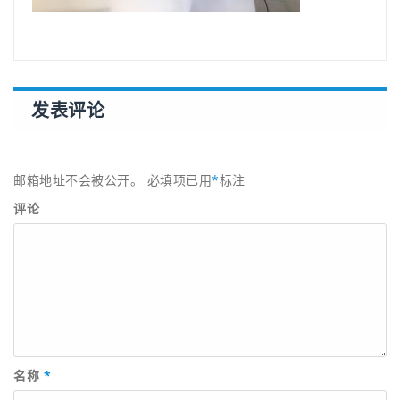
发表评论
邮箱地址不会被公开。
必填项已用
*
标注
评论
名称
*