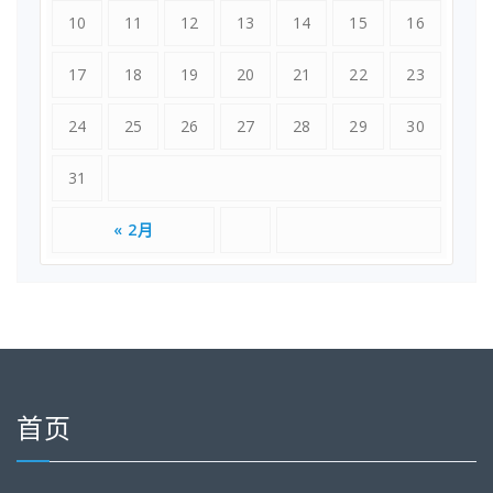
10
11
12
13
14
15
16
17
18
19
20
21
22
23
24
25
26
27
28
29
30
31
« 2月
首页