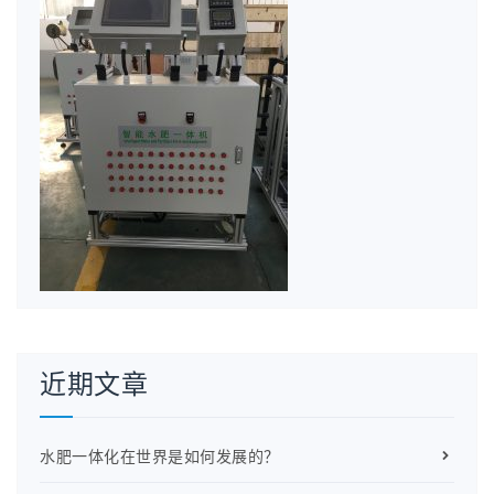
近期文章
水肥一体化在世界是如何发展的？