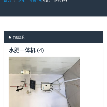
首页
/
水肥一体机 (4)
水肥一体机 (4)
时雨塑胶
水肥一体机 (4)