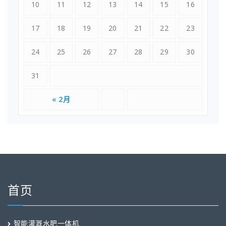
10
11
12
13
14
15
16
17
18
19
20
21
22
23
24
25
26
27
28
29
30
31
« 2月
首页
智能灌溉水肥一体机