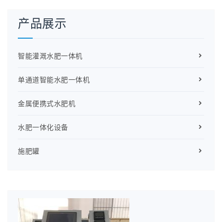
产品展示
智能灌溉水肥一体机
单通道智能水肥一体机
金属便携式水肥机
水肥一体化设备
施肥罐