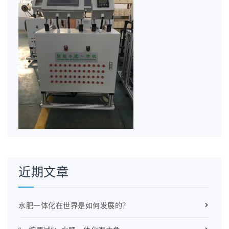
近期文章
水肥一体化在世界是如何发展的？