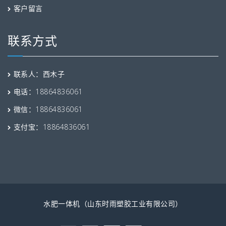
客户留言
联系方式
联系人：西木子
电话：18864836061
微信：18864836061
支付宝：18864836061
水肥一体机（山东时雨塑胶工业有限公司）