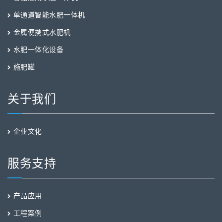
单通道智能水肥一体机
金属便携式水肥机
水肥一体化设备
施肥罐
关于我们
企业文化
服务支持
产品应用
工程案例