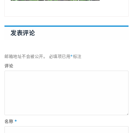
发表评论
邮箱地址不会被公开。
必填项已用
*
标注
评论
名称
*