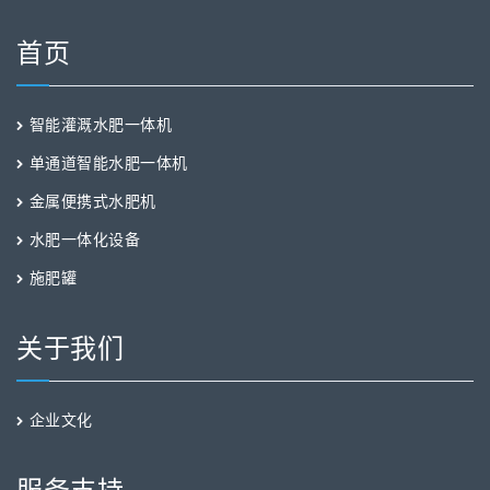
首页
智能灌溉水肥一体机
单通道智能水肥一体机
金属便携式水肥机
水肥一体化设备
施肥罐
关于我们
企业文化
服务支持