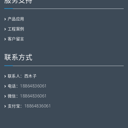
产品应用
工程案例
客户留言
联系方式
联系人：西木子
电话：18864836061
微信：18864836061
支付宝：18864836061