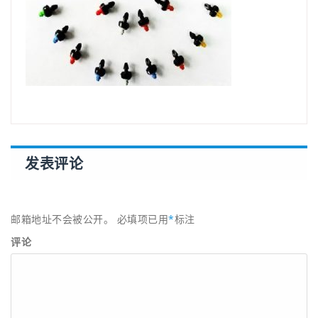
发表评论
邮箱地址不会被公开。
必填项已用
*
标注
评论