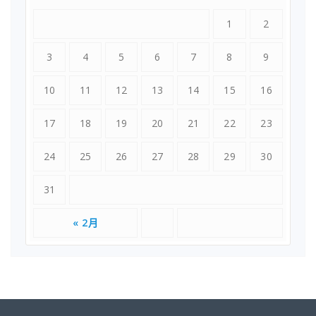
1
2
3
4
5
6
7
8
9
10
11
12
13
14
15
16
17
18
19
20
21
22
23
24
25
26
27
28
29
30
31
« 2月