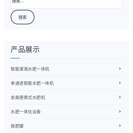
索：
产品展示
智能灌溉水肥一体机
单通道智能水肥一体机
金属便携式水肥机
水肥一体化设备
施肥罐