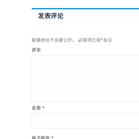
发表评论
邮箱地址不会被公开。
必填项已用
*
标注
评论
名称
*
电子邮件
*