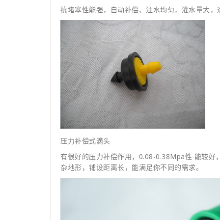
抗堵塞性能强，自动补偿、注水均匀，灌水量大，
压力补偿式滴头
有很好的压力补偿作用，0.08-0.38Mpa性 
杂地形，铺设距离长，能满足你不同的需求。