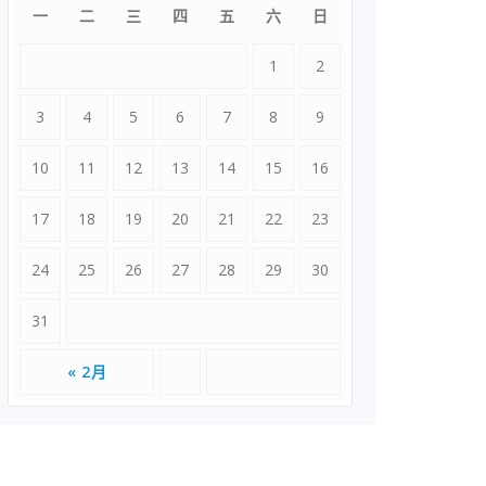
一
二
三
四
五
六
日
1
2
3
4
5
6
7
8
9
10
11
12
13
14
15
16
17
18
19
20
21
22
23
24
25
26
27
28
29
30
31
« 2月