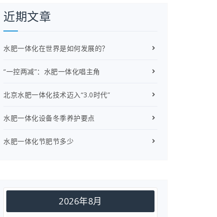
近期文章
水肥一体化在世界是如何发展的？
“一控两减”：水肥一体化唱主角
北京水肥一体化技术迈入“3.0时代”
水肥一体化设备冬季养护要点
水肥一体化节肥节多少
2026年8月