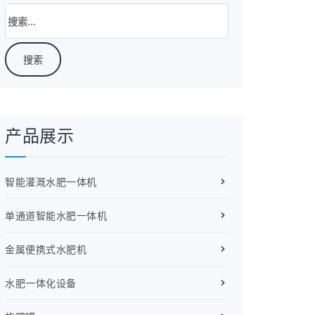
搜
索：
产品展示
智能灌溉水肥一体机
单通道智能水肥一体机
金属便携式水肥机
水肥一体化设备