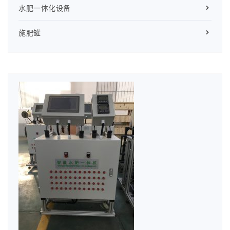
水肥一体化设备
施肥罐