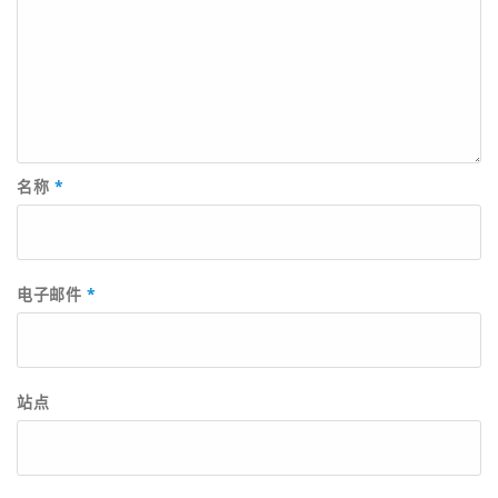
名称
*
电子邮件
*
站点