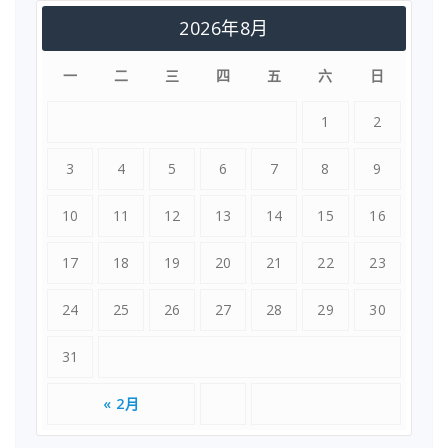
2026年8月
一
二
三
四
五
六
日
1
2
3
4
5
6
7
8
9
10
11
12
13
14
15
16
17
18
19
20
21
22
23
24
25
26
27
28
29
30
31
« 2月