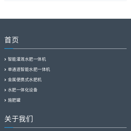
首页
智能灌溉水肥一体机
单通道智能水肥一体机
金属便携式水肥机
水肥一体化设备
施肥罐
关于我们