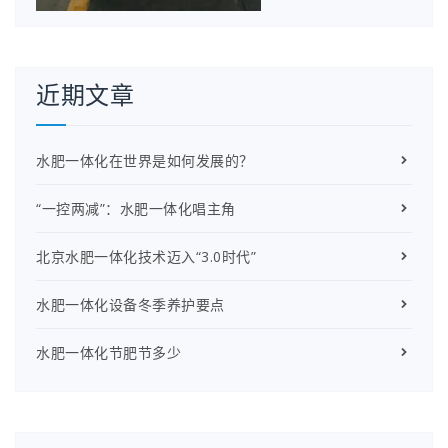
近期文章
水肥一体化在世界是如何发展的？
“一控两减”：水肥一体化唱主角
北京水肥一体化技术迈入“3.0时代”
水肥一体化设备冬季养护要点
水肥一体化节肥节多少