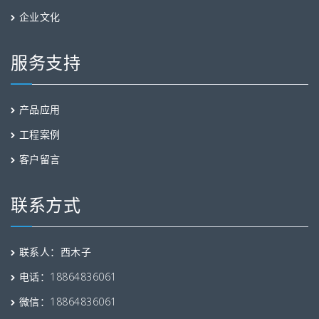
企业文化
服务支持
产品应用
工程案例
客户留言
联系方式
联系人：西木子
电话：18864836061
微信：18864836061