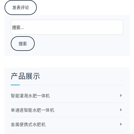
搜
索：
产品展示
智能灌溉水肥一体机
单通道智能水肥一体机
金属便携式水肥机