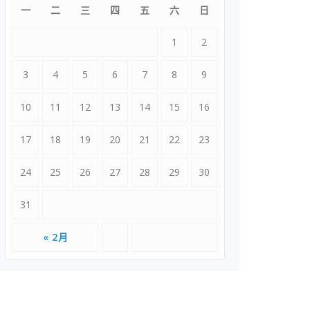
一
二
三
四
五
六
日
1
2
3
4
5
6
7
8
9
10
11
12
13
14
15
16
17
18
19
20
21
22
23
24
25
26
27
28
29
30
31
« 2月