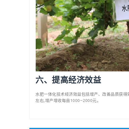
六、提高经济效益
水肥一体化技术经济效益包括增产、改善品质获得
左右,增产增收每亩1000~2000元。