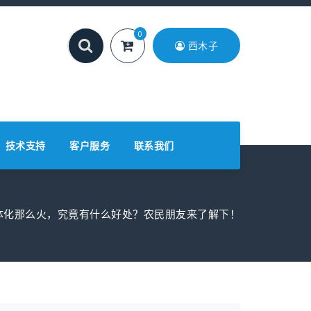
0
西木子
技术支持
客户服务
联系我们
体化那么火，究竟有什么好处？农民朋友来了解下！