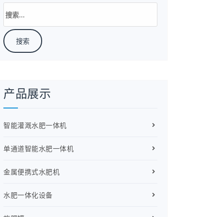
搜
索：
产品展示
智能灌溉水肥一体机
单通道智能水肥一体机
金属便携式水肥机
水肥一体化设备