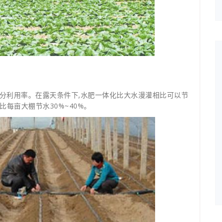
分利用率。在露天条件下,水肥一体化比大水漫灌相比可以节
比每亩大棚节水30%~40%。