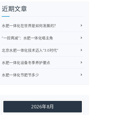
近期文章
水肥一体化在世界是如何发展的？
“一控两减”：水肥一体化唱主角
北京水肥一体化技术迈入“3.0时代”
水肥一体化设备冬季养护要点
水肥一体化节肥节多少
2026年8月