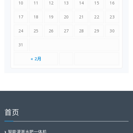
10
11
12
13
14
15
16
17
18
19
20
21
22
23
24
25
26
27
28
29
30
31
« 2月
首页
智能灌溉水肥一体机