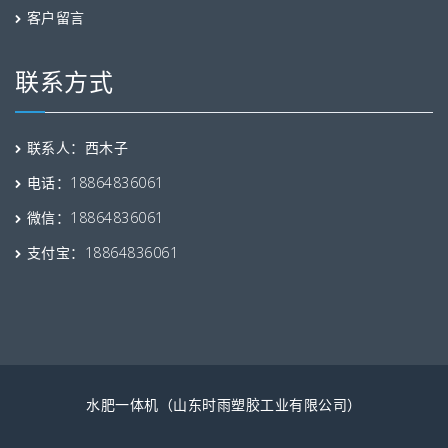
客户留言
联系方式
联系人：西木子
电话：18864836061
微信：18864836061
支付宝：18864836061
水肥一体机（山东时雨塑胶工业有限公司）