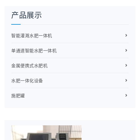
产品展示
智能灌溉水肥一体机
单通道智能水肥一体机
金属便携式水肥机
水肥一体化设备
施肥罐