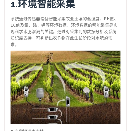
1.环境智能采集
系统通过传感器设备智能采集农业土壤的温湿度、PH值、
EC值及氮、磷、钾等环境数据，环境数据的智能采集是实
现科学水肥灌溉的关键。通过对采集到的数据分析及系统
知识库支持，可判断出农作物在此生长阶段对水肥的需
求。