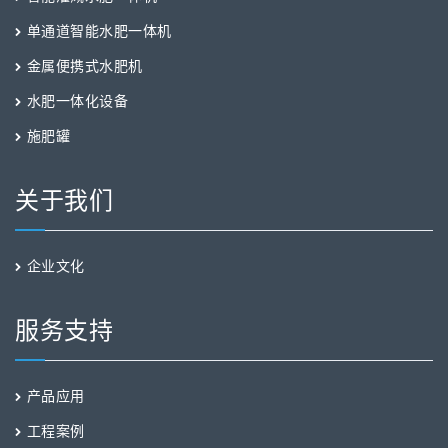
单通道智能水肥一体机
金属便携式水肥机
水肥一体化设备
施肥罐
关于我们
企业文化
服务支持
产品应用
工程案例