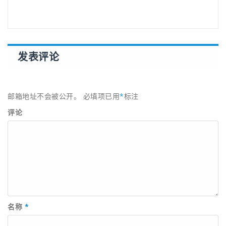
发表评论
邮箱地址不会被公开。
必填项已用
*
标注
评论
名称
*