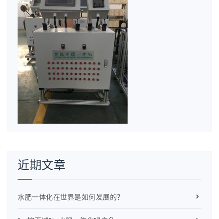
近期文章
水肥一体化在世界是如何发展的？