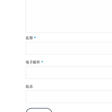
名称
*
电子邮件
*
站点