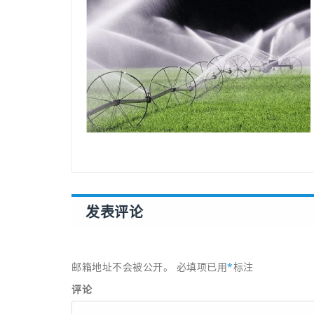
发表评论
邮箱地址不会被公开。
必填项已用
*
标注
评论