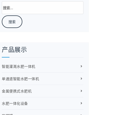
搜
索：
产品展示
智能灌溉水肥一体机
单通道智能水肥一体机
金属便携式水肥机
水肥一体化设备