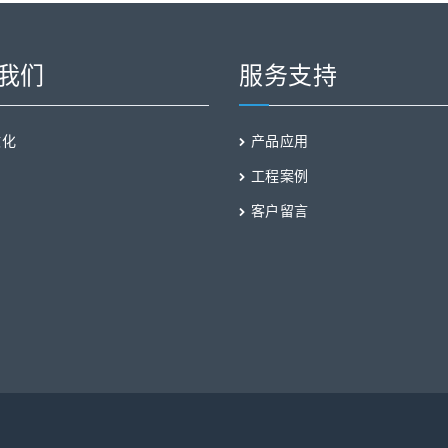
我们
服务支持
文化
产品应用
工程案例
客户留言