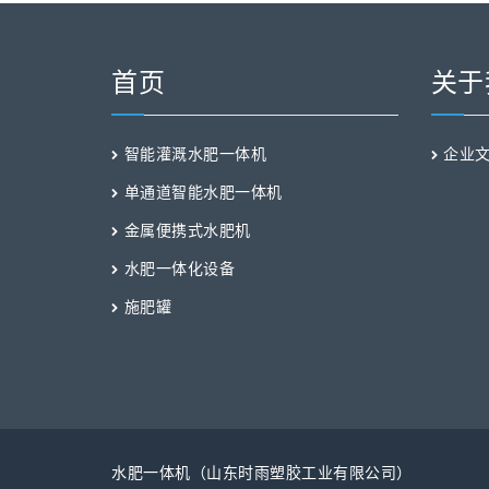
首页
关于
智能灌溉水肥一体机
企业
单通道智能水肥一体机
金属便携式水肥机
水肥一体化设备
施肥罐
水肥一体机（山东时雨塑胶工业有限公司）