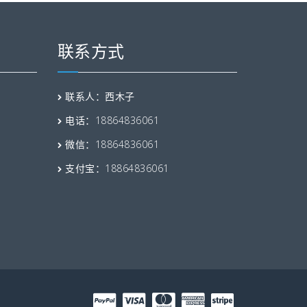
联系方式
联系人：西木子
电话：18864836061
微信：18864836061
支付宝：18864836061