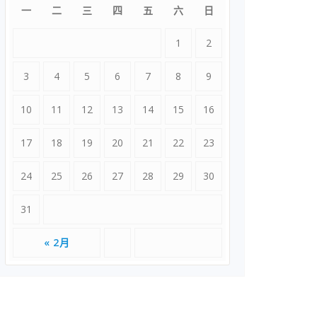
一
二
三
四
五
六
日
1
2
3
4
5
6
7
8
9
10
11
12
13
14
15
16
17
18
19
20
21
22
23
24
25
26
27
28
29
30
31
« 2月