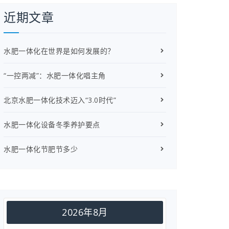
近期文章
水肥一体化在世界是如何发展的？
“一控两减”：水肥一体化唱主角
北京水肥一体化技术迈入“3.0时代”
水肥一体化设备冬季养护要点
水肥一体化节肥节多少
2026年8月