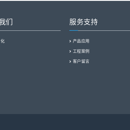
我们
服务支持
文化
产品应用
工程案例
客户留言