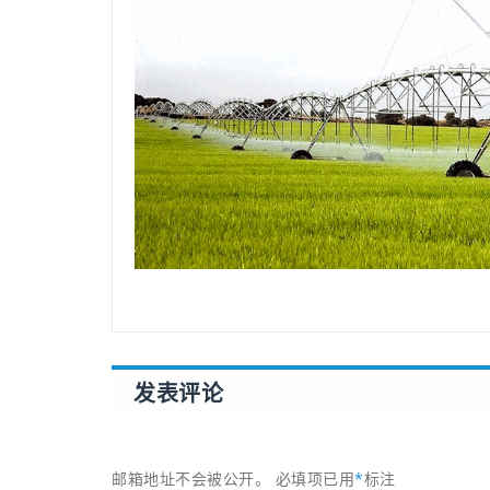
发表评论
邮箱地址不会被公开。
必填项已用
*
标注