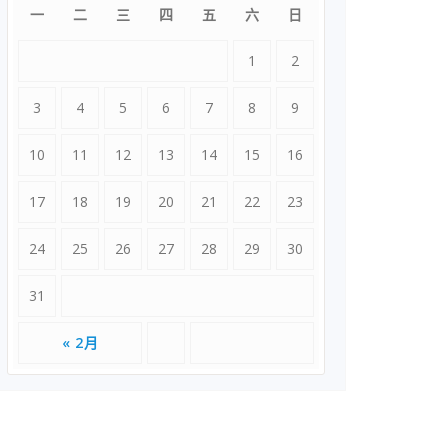
一
二
三
四
五
六
日
1
2
3
4
5
6
7
8
9
10
11
12
13
14
15
16
17
18
19
20
21
22
23
24
25
26
27
28
29
30
31
« 2月