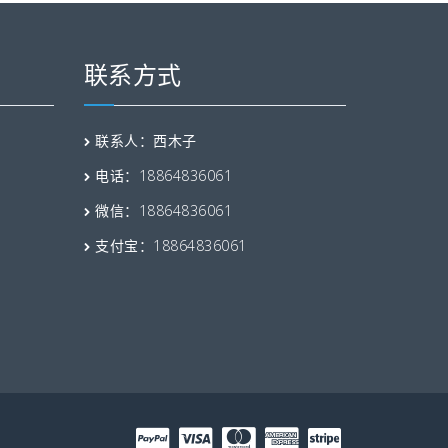
联系方式
联系人：西木子
电话：18864836061
微信：18864836061
支付宝：18864836061