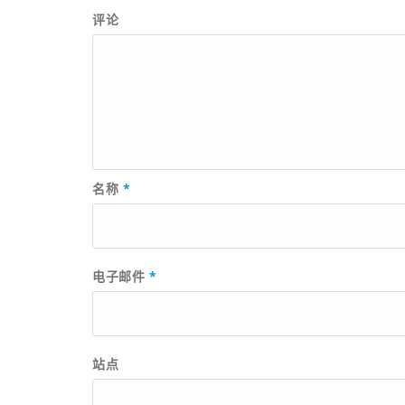
评论
名称
*
电子邮件
*
站点