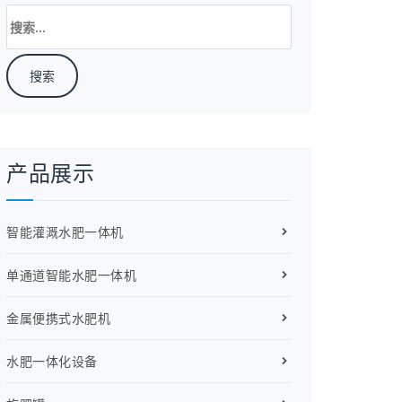
搜
索：
产品展示
智能灌溉水肥一体机
单通道智能水肥一体机
金属便携式水肥机
水肥一体化设备