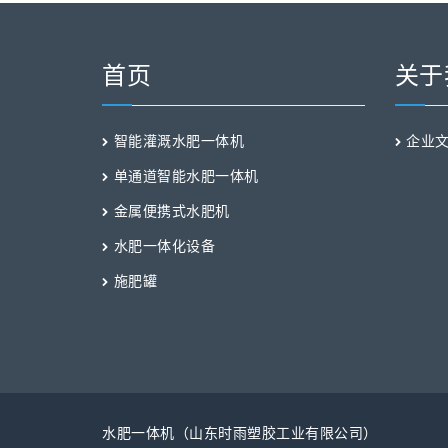
首页
关于
智能灌溉水肥一体机
企业
单通道智能水肥一体机
金属便携式水肥机
水肥一体化设备
施肥罐
水肥一体机（山东时雨塑胶工业有限公司）