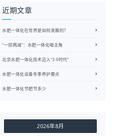
近期文章
水肥一体化在世界是如何发展的？
“一控两减”：水肥一体化唱主角
北京水肥一体化技术迈入“3.0时代”
水肥一体化设备冬季养护要点
水肥一体化节肥节多少
2026年8月