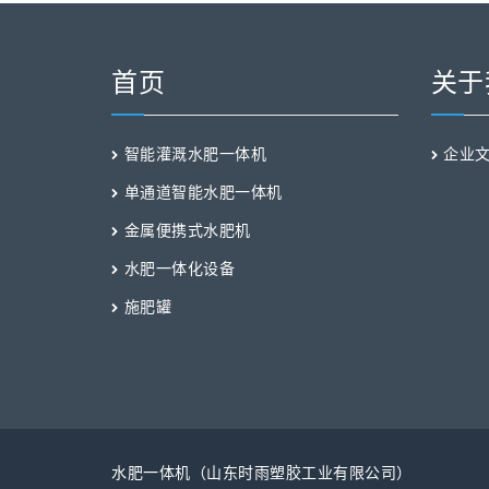
首页
关于
智能灌溉水肥一体机
企业
单通道智能水肥一体机
金属便携式水肥机
水肥一体化设备
施肥罐
水肥一体机（山东时雨塑胶工业有限公司）