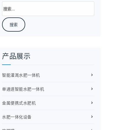
搜
索：
产品展示
智能灌溉水肥一体机
单通道智能水肥一体机
金属便携式水肥机
水肥一体化设备