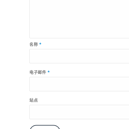
名称
*
电子邮件
*
站点