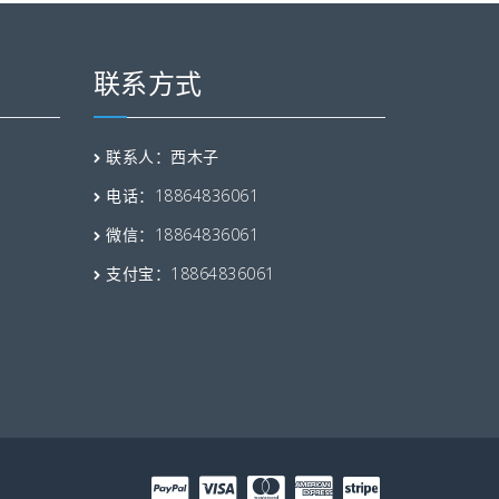
联系方式
联系人：西木子
电话：18864836061
微信：18864836061
支付宝：18864836061