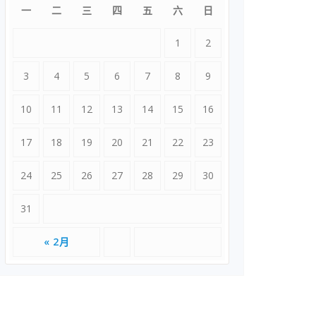
一
二
三
四
五
六
日
1
2
3
4
5
6
7
8
9
10
11
12
13
14
15
16
17
18
19
20
21
22
23
24
25
26
27
28
29
30
31
« 2月