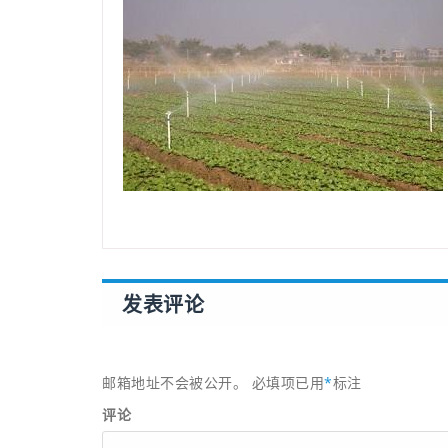
发表评论
邮箱地址不会被公开。
必填项已用
*
标注
评论