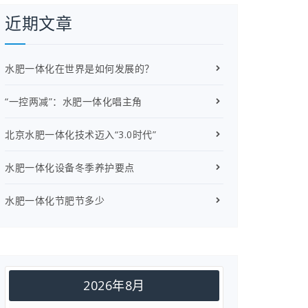
近期文章
水肥一体化在世界是如何发展的？
“一控两减”：水肥一体化唱主角
北京水肥一体化技术迈入“3.0时代”
水肥一体化设备冬季养护要点
水肥一体化节肥节多少
2026年8月