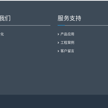
我们
服务支持
文化
产品应用
工程案例
客户留言