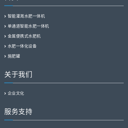
智能灌溉水肥一体机
单通道智能水肥一体机
金属便携式水肥机
水肥一体化设备
施肥罐
关于我们
企业文化
服务支持