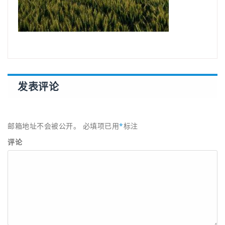
发表评论
邮箱地址不会被公开。
必填项已用
*
标注
评论