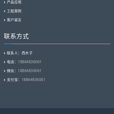
产品应用
工程案例
客户留言
联系方式
联系人：西木子
电话：18864836061
微信：18864836061
支付宝：18864836061