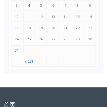
3
4
5
6
7
8
9
10
11
12
13
14
15
16
17
18
19
20
21
22
23
24
25
26
27
28
29
30
31
« 2月
首页