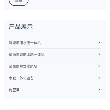
产品展示
智能灌溉水肥一体机
单通道智能水肥一体机
金属便携式水肥机
水肥一体化设备
施肥罐