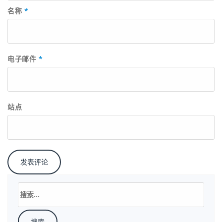
名称
*
电子邮件
*
站点
搜
索：