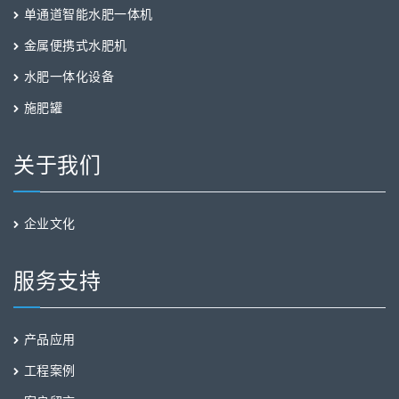
单通道智能水肥一体机
金属便携式水肥机
水肥一体化设备
施肥罐
关于我们
企业文化
服务支持
产品应用
工程案例